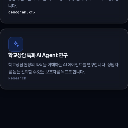
니다.
genogram.kr
↗
학교상담 특화 AI Agent 연구
학교상담 현장의 맥락을 이해하는 AI 에이전트를 연구합니다. 상담자
를 돕는 신뢰할 수 있는 보조자를 목표로 합니다.
Research