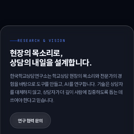
RESEARCH & VISION
현장의 목소리로,
상담의 내일을 설계합니다.
한국학교상담연구소는 학교상담 현장의 목소리와 전문가의 경
험을 바탕으로 도구를 만들고, AI를 연구합니다. 기술은 상담자
를 대체하지 않고, 상담자가 더 깊이 사람에 집중하도록 돕는 데
쓰여야 한다고 믿습니다.
연구 협력 문의