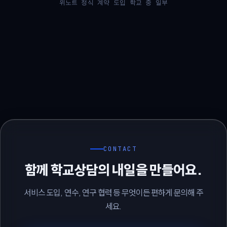
위노트 정식 계약 도입 학교 중 일부
CONTACT
함께 학교상담의 내일을 만들어요.
서비스 도입, 연수, 연구 협력 등 무엇이든 편하게 문의해 주
세요.