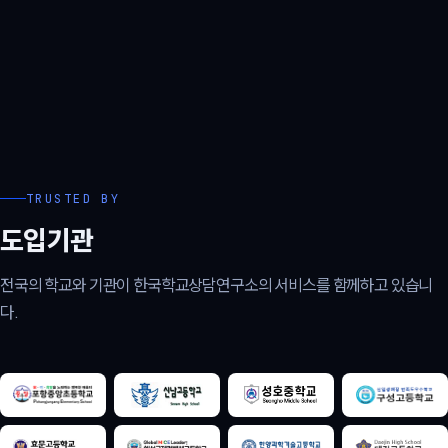
TRUSTED BY
도입기관
전국의 학교와 기관이 한국학교상담연구소의 서비스를 함께하고 있습니
다.