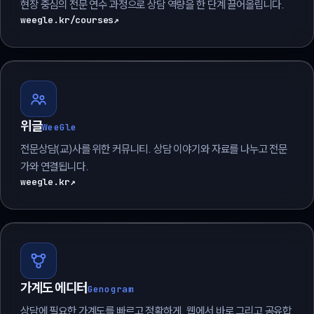
현장 중심의 전문 연수 과정으로 상담 역량을 한 단계 끌어올립니다.
weegle.kr/courses
↗
위글
WeeGle
전문상담(교)사를 위한 커뮤니티. 상담 이야기와 자료를 나누고 전문
가와 연결됩니다.
weegle.kr
↗
가계도 에디터
Genogram
상담에 필요한 가계도를 빠르고 정확하게. 웹에서 바로 그리고 공유합