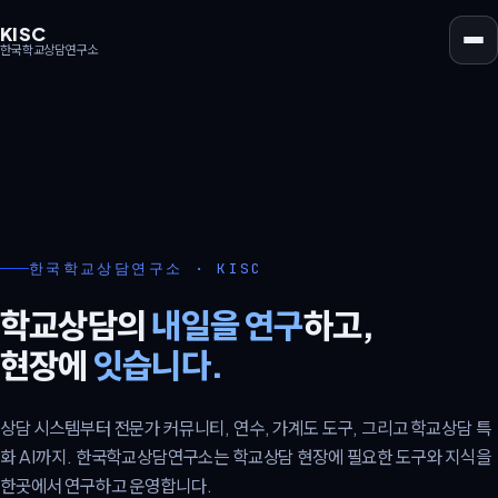
KISC
한국학교상담연구소
한국학교상담연구소 · KISC
학교상담의
내일을 연구
하고,
현장에
잇습니다.
상담 시스템부터 전문가 커뮤니티, 연수, 가계도 도구, 그리고 학교상담 특
화 AI까지. 한국학교상담연구소는 학교상담 현장에 필요한 도구와 지식을
한곳에서 연구하고 운영합니다.