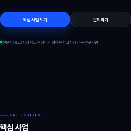
핵심 사업 보기
문의하기
전문상담(교)사와 학교 현장이 신뢰하는 학교상담 전문 연구기관
CORE BUSINESS
핵심 사업